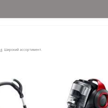
g. Широкий ассортимент.