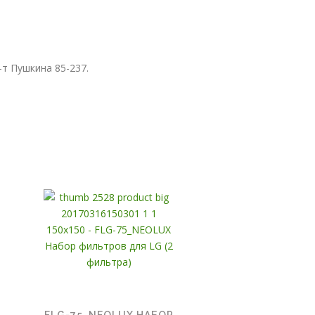
-т Пушкина 85-237.
FLG-75_NEOLUX НАБОР