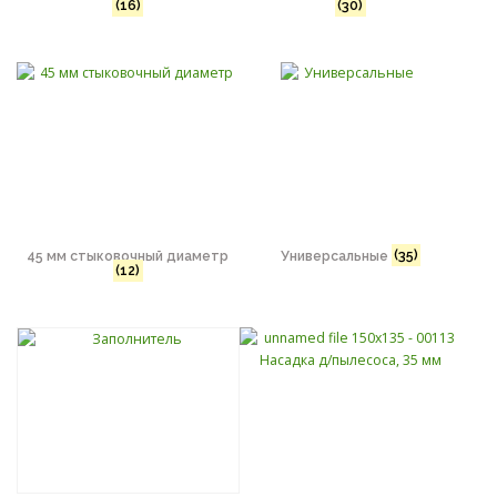
(16)
(30)
45 мм стыковочный диаметр
Универсальные
(35)
(12)