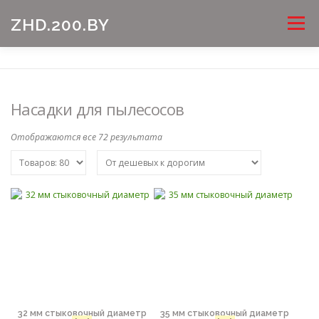
Перейти
Меню
ZHD.200.BY
к
содержимому
Насадки для пылесосов
Отображаются все 72 результата
32 мм стыковочный диаметр
35 мм стыковочный диаметр