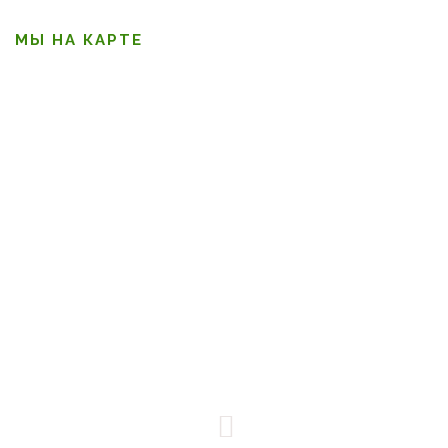
МЫ НА КАРТЕ