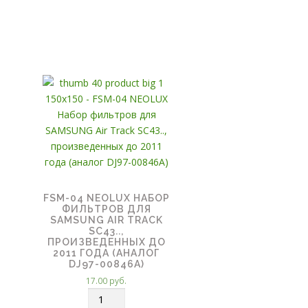
FSM-04 NEOLUX НАБОР
ФИЛЬТРОВ ДЛЯ
SAMSUNG AIR TRACK
SC43..,
ПРОИЗВЕДЕННЫХ ДО
2011 ГОДА (АНАЛОГ
DJ97-00846A)
17.00
руб.
К