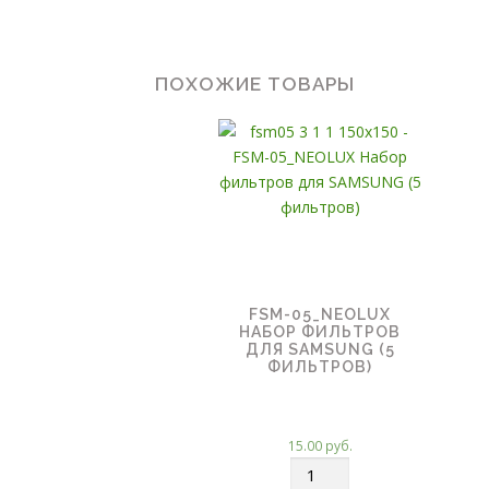
ПОХОЖИЕ ТОВАРЫ
FSM-05_NEOLUX
НАБОР ФИЛЬТРОВ
ДЛЯ SAMSUNG (5
ФИЛЬТРОВ)
15.00
руб.
К