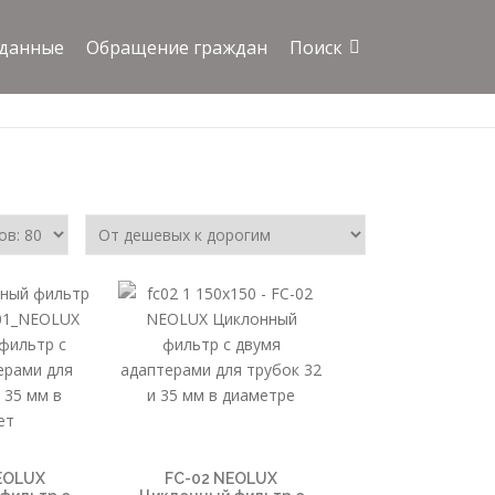
 данные
Обращение граждан
Поиск
EOLUX
FC-02 NEOLUX