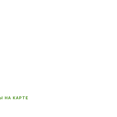
Ы НА КАРТЕ