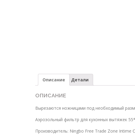
Описание
Детали
ОПИСАНИЕ
Вырезаются ножницами под необходимый разм
Аэрозольный фильтр для кухонных вытяжек 55*47
Производитель: Ningbo Free Trade Zone Intime C