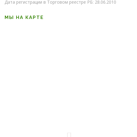
Дата регистрации в Торговом реестре РБ: 28.06.2010
МЫ НА КАРТЕ