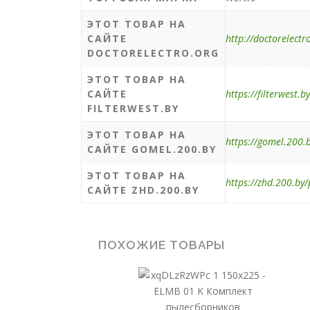
ЭТОТ ТОВАР НА
САЙТЕ
http://doctorelectr
DOCTORELECTRO.ORG
ЭТОТ ТОВАР НА
САЙТЕ
https://filterwest.
FILTERWEST.BY
ЭТОТ ТОВАР НА
https://gomel.200.b
САЙТЕ GOMEL.200.BY
ЭТОТ ТОВАР НА
https://zhd.200.by
САЙТЕ ZHD.200.BY
ПОХОЖИЕ ТОВАРЫ