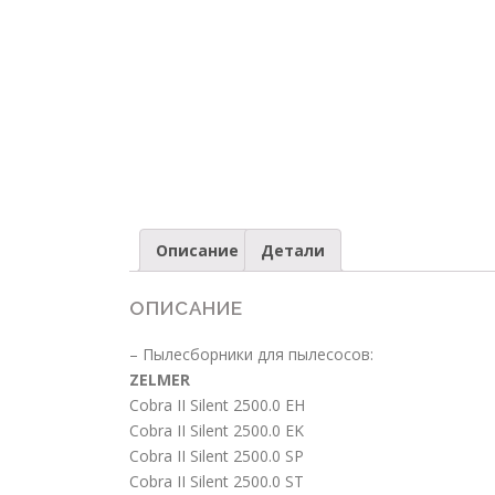
Описание
Детали
ОПИСАНИЕ
– Пылесборники для пылесосов:
ZELMER
Cobra II Silent 2500.0 EH
Cobra II Silent 2500.0 EK
Cobra II Silent 2500.0 SP
Cobra II Silent 2500.0 ST