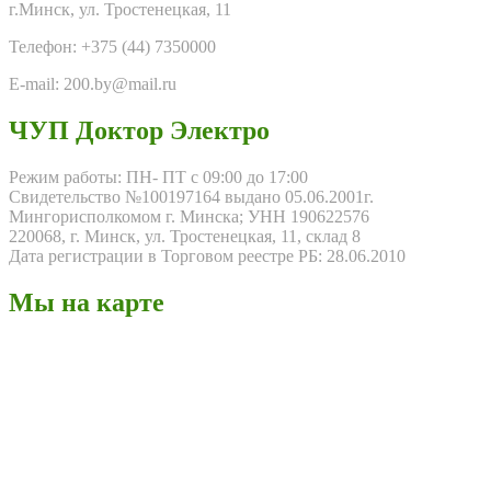
г.Минск, ул. Тростенецкая, 11
Телефон: +375 (44) 7350000
E-mail: 200.by@mail.ru
ЧУП Доктор Электро
Режим работы: ПН- ПТ с 09:00 до 17:00
Свидетельство №100197164 выдано 05.06.2001г.
Мингорисполкомом г. Минска; УНН 190622576
220068, г. Минск, ул. Тростенецкая, 11, склад 8
Дата регистрации в Торговом реестре РБ: 28.06.2010
Мы на карте