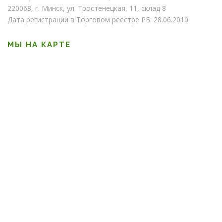
220068, г. Минск, ул. Тростенецкая, 11, склад 8
Дата регистрации в Торговом реестре РБ: 28.06.2010
МЫ НА КАРТЕ