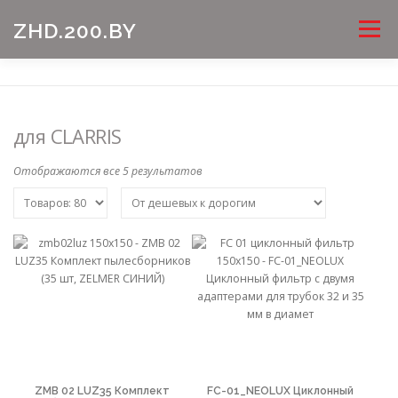
Перейти
Меню
ZHD.200.BY
к
содержимому
для CLARRIS
Отображаются все 5 результатов
ZMB 02 LUZ35 Комплект
FC-01_NEOLUX Циклонный